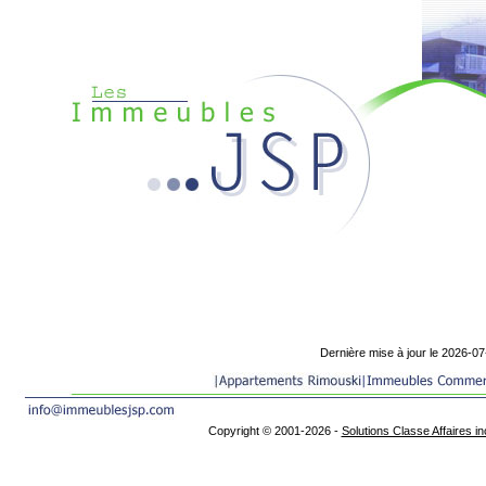
Dernière mise à jour le 2026-07
Copyright © 2001-2026 -
Solutions Classe Affaires in